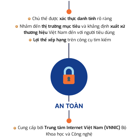
Chủ thể được
xác thực danh tính
rõ ràng
Nhắm đến
thị trường mục tiêu
và khẳng định
xuất xứ
thương hiệu
Việt Nam đến với người tiêu dùng
Lợi thế xếp hạng
trên công cụ tìm kiếm
AN TOÀN
Cung cấp bởi
Trung tâm Internet Việt Nam (VNNIC)
Bộ
Khoa học và Công nghệ