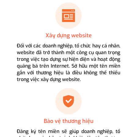
Xây dựng website
Đối với các doanh nghiệp, tổ chức hay cá nhân,
website đã trở thành một công cụ quan trọng
trong việc tạo dựng sự hiện diện và hoạt động
quảng bá trên Internet. Sở hữu một tên miền
gắn với thương hiệu là điều không thể thiếu
trong việc xây dựng website.
Bảo vệ thương hiệu
Đăng ký tên miền sẽ giúp doanh nghiệp, tổ