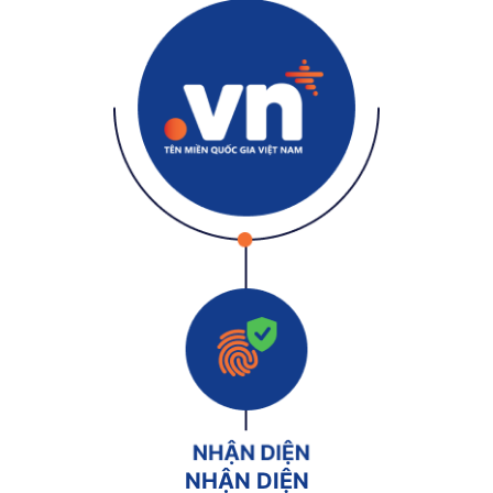
NHẬN DIỆN