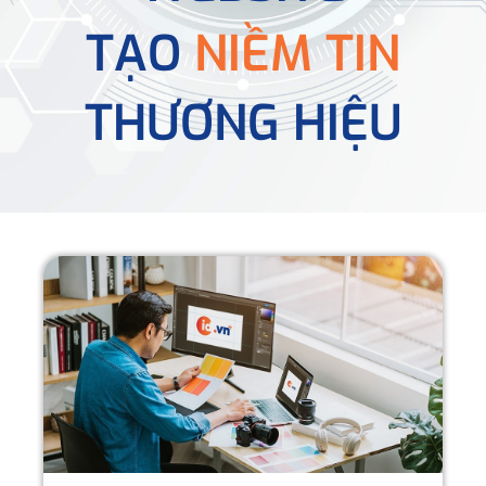
TẠO
NIỀM TIN
THƯƠNG HIỆU