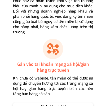
chức hay cá nhân tránh khỏi việc tên thương
hiệu của mình bị sử dụng cho mục đích khác.
Đối với những doanh nghiệp nhập khẩu và
phân phối hàng quốc tế, việc đăng ký tên miền
cũng giúp loại bỏ nguy cơ tên miền bị sử dụng
cho hàng nhái, hàng kém chất lượng trên thị
trường.
Gắn vào tài khoản mạng xã hội/gian
hàng trực tuyến
Khi chưa có website, tên miền có thể được sử
dụng để chuyển hướng tới các trang mạng xã
hội hay gian hàng trực tuyến trên các nền
tảng bán hàng có sẵn.