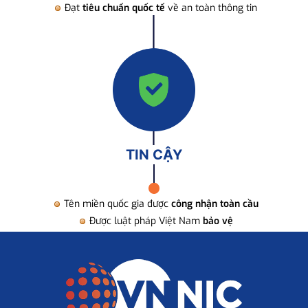
Đạt
tiêu chuẩn quốc tế
về an toàn thông tin
TIN CẬY
Tên miền quốc gia được
công nhận toàn cầu
Được luật pháp Việt Nam
bảo vệ