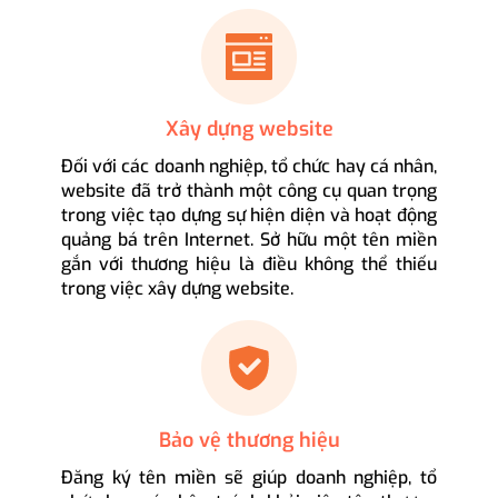
Xây dựng website
Đối với các doanh nghiệp, tổ chức hay cá nhân,
website đã trở thành một công cụ quan trọng
trong việc tạo dựng sự hiện diện và hoạt động
quảng bá trên Internet. Sở hữu một tên miền
gắn với thương hiệu là điều không thể thiếu
trong việc xây dựng website.
Bảo vệ thương hiệu
Đăng ký tên miền sẽ giúp doanh nghiệp, tổ