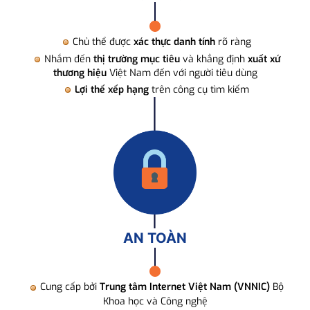
Chủ thể được
xác thực danh tính
rõ ràng
Nhắm đến
thị trường mục tiêu
và khẳng định
xuất xứ
thương hiệu
Việt Nam đến với người tiêu dùng
Lợi thế xếp hạng
trên công cụ tìm kiếm
AN TOÀN
Cung cấp bởi
Trung tâm Internet Việt Nam (VNNIC)
Bộ
Khoa học và Công nghệ