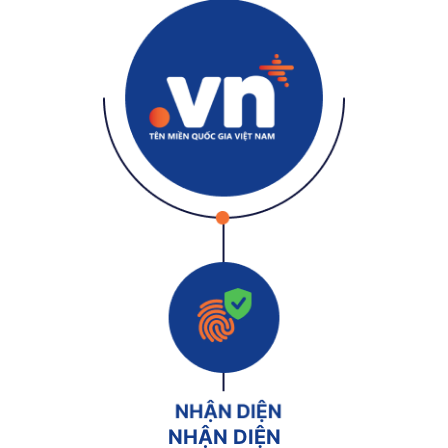
NHẬN DIỆN