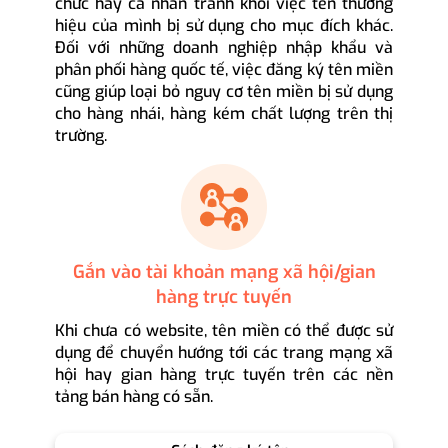
chức hay cá nhân tránh khỏi việc tên thương
hiệu của mình bị sử dụng cho mục đích khác.
Đối với những doanh nghiệp nhập khẩu và
phân phối hàng quốc tế, việc đăng ký tên miền
cũng giúp loại bỏ nguy cơ tên miền bị sử dụng
cho hàng nhái, hàng kém chất lượng trên thị
trường.
Gắn vào tài khoản mạng xã hội/gian
hàng trực tuyến
Khi chưa có website, tên miền có thể được sử
dụng để chuyển hướng tới các trang mạng xã
hội hay gian hàng trực tuyến trên các nền
tảng bán hàng có sẵn.