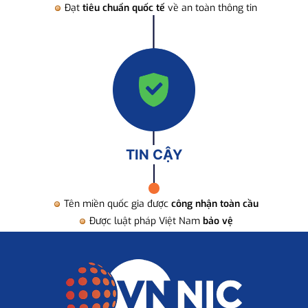
Đạt
tiêu chuẩn quốc tế
về an toàn thông tin
TIN CẬY
Tên miền quốc gia được
công nhận toàn cầu
Được luật pháp Việt Nam
bảo vệ