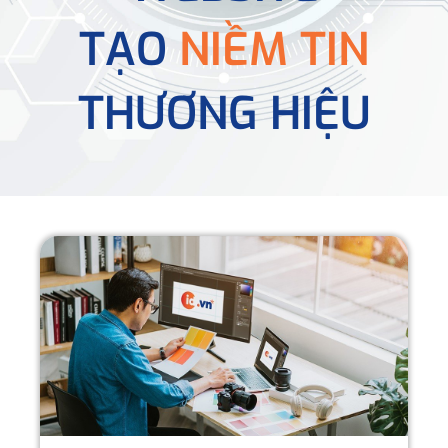
TẠO
NIỀM TIN
THƯƠNG HIỆU