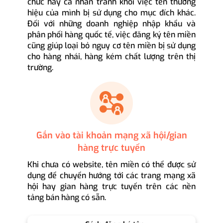
chức hay cá nhân tránh khỏi việc tên thương
hiệu của mình bị sử dụng cho mục đích khác.
Đối với những doanh nghiệp nhập khẩu và
phân phối hàng quốc tế, việc đăng ký tên miền
cũng giúp loại bỏ nguy cơ tên miền bị sử dụng
cho hàng nhái, hàng kém chất lượng trên thị
trường.
Gắn vào tài khoản mạng xã hội/gian
hàng trực tuyến
Khi chưa có website, tên miền có thể được sử
dụng để chuyển hướng tới các trang mạng xã
hội hay gian hàng trực tuyến trên các nền
tảng bán hàng có sẵn.