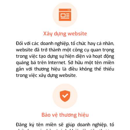
Xây dựng website
Đối với các doanh nghiệp, tổ chức hay cá nhân,
website đã trở thành một công cụ quan trọng
trong việc tạo dựng sự hiện diện và hoạt động
quảng bá trên Internet. Sở hữu một tên miền
gắn với thương hiệu là điều không thể thiếu
trong việc xây dựng website.
Bảo vệ thương hiệu
Đăng ký tên miền sẽ giúp doanh nghiệp, tổ