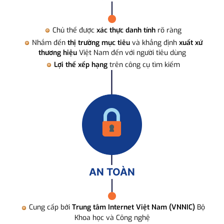
Chủ thể được
xác thực danh tính
rõ ràng
Nhắm đến
thị trường mục tiêu
và khẳng định
xuất xứ
thương hiệu
Việt Nam đến với người tiêu dùng
Lợi thế xếp hạng
trên công cụ tìm kiếm
AN TOÀN
Cung cấp bởi
Trung tâm Internet Việt Nam (VNNIC)
Bộ
Khoa học và Công nghệ