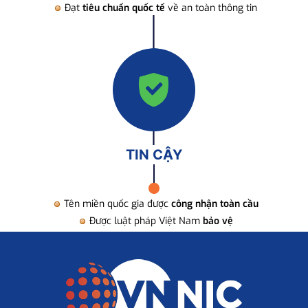
Đạt
tiêu chuẩn quốc tế
về an toàn thông tin
TIN CẬY
Tên miền quốc gia được
công nhận toàn cầu
Được luật pháp Việt Nam
bảo vệ