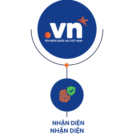
NHẬN DIỆN