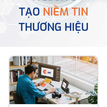
TẠO
NIỀM TIN
THƯƠNG HIỆU