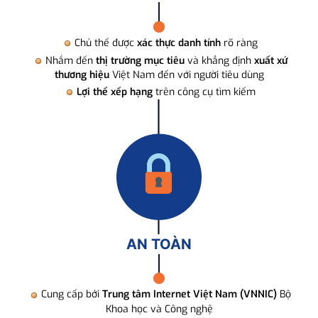
Chủ thể được
xác thực danh tính
rõ ràng
Nhắm đến
thị trường mục tiêu
và khẳng định
xuất xứ
thương hiệu
Việt Nam đến với người tiêu dùng
Lợi thế xếp hạng
trên công cụ tìm kiếm
AN TOÀN
Cung cấp bởi
Trung tâm Internet Việt Nam (VNNIC)
Bộ
Khoa học và Công nghệ