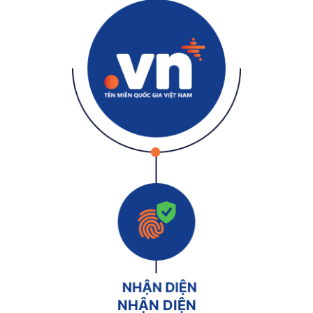
NHẬN DIỆN