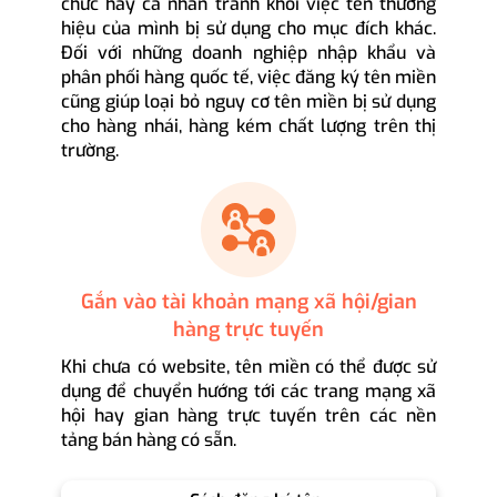
chức hay cá nhân tránh khỏi việc tên thương
hiệu của mình bị sử dụng cho mục đích khác.
Đối với những doanh nghiệp nhập khẩu và
phân phối hàng quốc tế, việc đăng ký tên miền
cũng giúp loại bỏ nguy cơ tên miền bị sử dụng
cho hàng nhái, hàng kém chất lượng trên thị
trường.
Gắn vào tài khoản mạng xã hội/gian
hàng trực tuyến
Khi chưa có website, tên miền có thể được sử
dụng để chuyển hướng tới các trang mạng xã
hội hay gian hàng trực tuyến trên các nền
tảng bán hàng có sẵn.