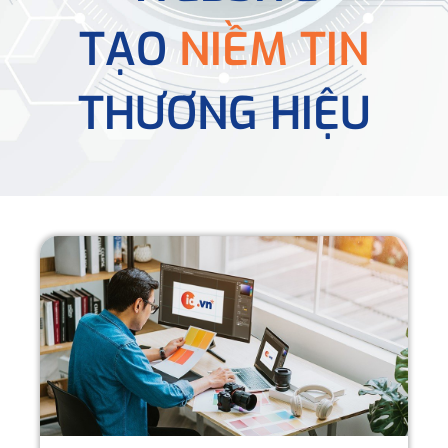
TẠO
NIỀM TIN
THƯƠNG HIỆU