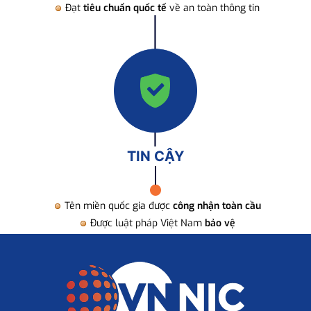
Đạt
tiêu chuẩn quốc tế
về an toàn thông tin
TIN CẬY
Tên miền quốc gia được
công nhận toàn cầu
Được luật pháp Việt Nam
bảo vệ