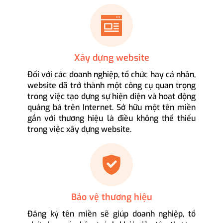
Xây dựng website
Đối với các doanh nghiệp, tổ chức hay cá nhân,
website đã trở thành một công cụ quan trọng
trong việc tạo dựng sự hiện diện và hoạt động
quảng bá trên Internet. Sở hữu một tên miền
gắn với thương hiệu là điều không thể thiếu
trong việc xây dựng website.
Bảo vệ thương hiệu
Đăng ký tên miền sẽ giúp doanh nghiệp, tổ