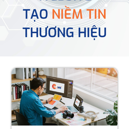
TẠO
NIỀM TIN
THƯƠNG HIỆU