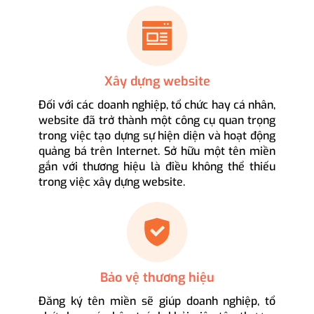
Xây dựng website
Đối với các doanh nghiệp, tổ chức hay cá nhân,
website đã trở thành một công cụ quan trọng
trong việc tạo dựng sự hiện diện và hoạt động
quảng bá trên Internet. Sở hữu một tên miền
gắn với thương hiệu là điều không thể thiếu
trong việc xây dựng website.
Bảo vệ thương hiệu
Đăng ký tên miền sẽ giúp doanh nghiệp, tổ