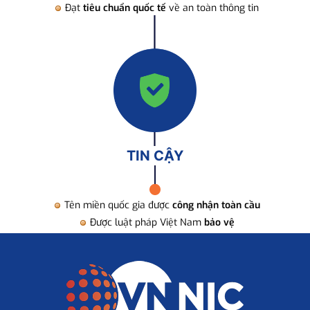
Đạt
tiêu chuẩn quốc tế
về an toàn thông tin
TIN CẬY
Tên miền quốc gia được
công nhận toàn cầu
Được luật pháp Việt Nam
bảo vệ