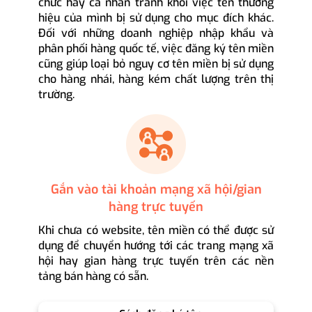
chức hay cá nhân tránh khỏi việc tên thương
hiệu của mình bị sử dụng cho mục đích khác.
Đối với những doanh nghiệp nhập khẩu và
phân phối hàng quốc tế, việc đăng ký tên miền
cũng giúp loại bỏ nguy cơ tên miền bị sử dụng
cho hàng nhái, hàng kém chất lượng trên thị
trường.
Gắn vào tài khoản mạng xã hội/gian
hàng trực tuyến
Khi chưa có website, tên miền có thể được sử
dụng để chuyển hướng tới các trang mạng xã
hội hay gian hàng trực tuyến trên các nền
tảng bán hàng có sẵn.