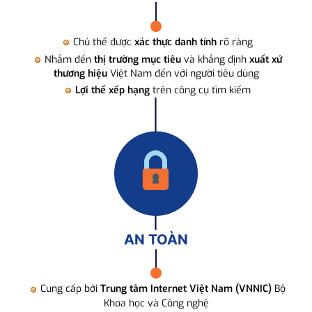
Chủ thể được
xác thực danh tính
rõ ràng
Nhắm đến
thị trường mục tiêu
và khẳng định
xuất xứ
thương hiệu
Việt Nam đến với người tiêu dùng
Lợi thế xếp hạng
trên công cụ tìm kiếm
AN TOÀN
Cung cấp bởi
Trung tâm Internet Việt Nam (VNNIC)
Bộ
Khoa học và Công nghệ