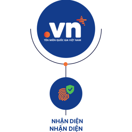
NHẬN DIỆN