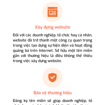
Xây dựng website
Đối với các doanh nghiệp, tổ chức hay cá nhân,
website đã trở thành một công cụ quan trọng
trong việc tạo dựng sự hiện diện và hoạt động
quảng bá trên Internet. Sở hữu một tên miền
gắn với thương hiệu là điều không thể thiếu
trong việc xây dựng website.
Bảo vệ thương hiệu
Đăng ký tên miền sẽ giúp doanh nghiệp, tổ