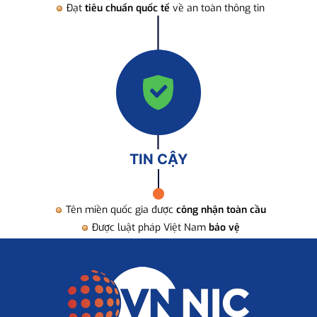
Đạt
tiêu chuẩn quốc tế
về an toàn thông tin
TIN CẬY
Tên miền quốc gia được
công nhận toàn cầu
Được luật pháp Việt Nam
bảo vệ