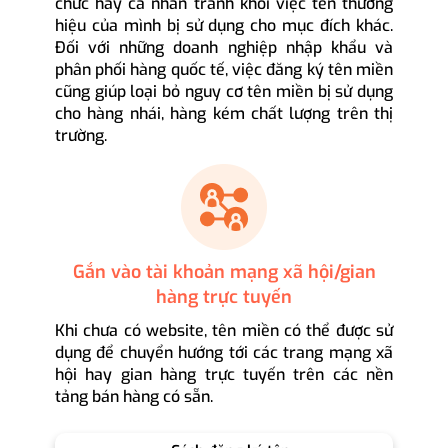
chức hay cá nhân tránh khỏi việc tên thương
hiệu của mình bị sử dụng cho mục đích khác.
Đối với những doanh nghiệp nhập khẩu và
phân phối hàng quốc tế, việc đăng ký tên miền
cũng giúp loại bỏ nguy cơ tên miền bị sử dụng
cho hàng nhái, hàng kém chất lượng trên thị
trường.
Gắn vào tài khoản mạng xã hội/gian
hàng trực tuyến
Khi chưa có website, tên miền có thể được sử
dụng để chuyển hướng tới các trang mạng xã
hội hay gian hàng trực tuyến trên các nền
tảng bán hàng có sẵn.