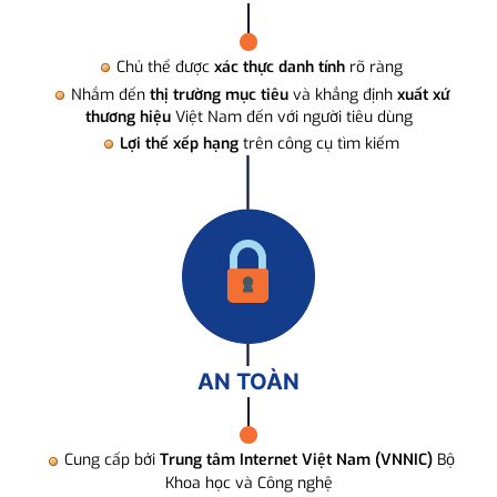
Chủ thể được
xác thực danh tính
rõ ràng
Nhắm đến
thị trường mục tiêu
và khẳng định
xuất xứ
thương hiệu
Việt Nam đến với người tiêu dùng
Lợi thế xếp hạng
trên công cụ tìm kiếm
AN TOÀN
Cung cấp bởi
Trung tâm Internet Việt Nam (VNNIC)
Bộ
Khoa học và Công nghệ