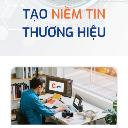
TẠO
NIỀM TIN
THƯƠNG HIỆU