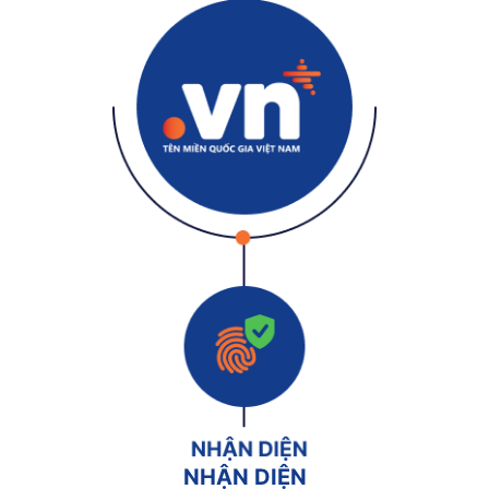
NHẬN DIỆN